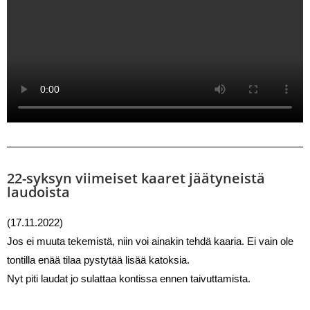
22-syksyn viimeiset kaaret jäätyneistä
laudoista
(17.11.2022) 
Jos ei muuta tekemistä, niin voi ainakin tehdä kaaria. Ei vain ole 
tontilla enää tilaa pystytää lisää katoksia. 
Nyt piti laudat jo sulattaa kontissa ennen taivuttamista.