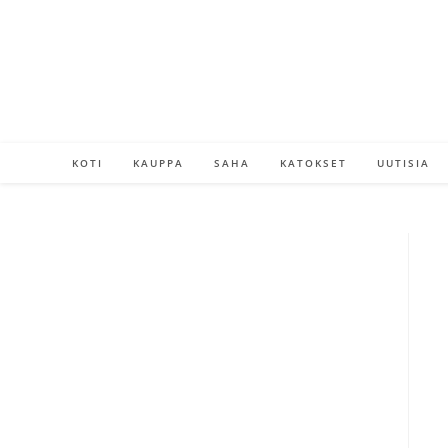
KOTI
KAUPPA
SAHA
KATOKSET
UUTISIA